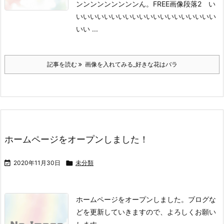
ンンンンンンンンンん。
FREE画像
段落2 い
いいいいいいいいいいいいいいいいいいいい
いい ...
記事を読む
画像を入れてみる_好きな花はバラ
ホームページをオープンしました！

2020年11月30日

未分類
ホームページをオープンしました。
ブログな
どを更新していきますので、よろしくお願い