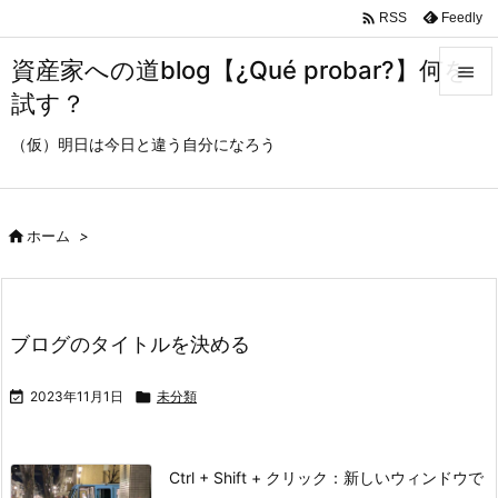

Feedly
RSS
資産家への道blog【¿Qué probar?】何を

試す？

メニュ
（仮）明日は今日と違う自分になろう

サイド


ホーム
>
前へ

次へ
ブログのタイトルを決める

検索

2023年11月1日

未分類
Ctrl + Shift + クリック：新しいウィンドウで