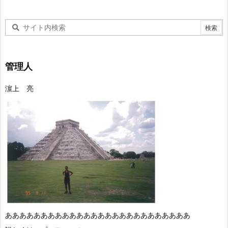
管理人
濵上 亮
ああああああああああああああああああああああああああ