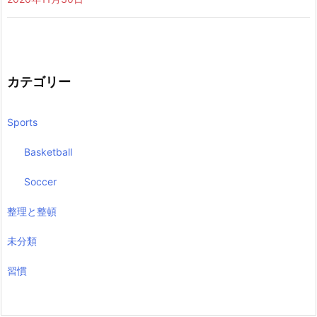
カテゴリー
Sports
Basketball
Soccer
整理と整頓
未分類
習慣